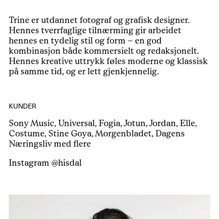
Trine er utdannet fotograf og grafisk designer.
Hennes tverrfaglige tilnærming gir arbeidet
hennes en tydelig stil og form – en god
kombinasjon både kommersielt og redaksjonelt.
Hennes kreative uttrykk føles moderne og klassisk
på samme tid, og er lett gjenkjennelig.
KUNDER
Sony Music, Universal, Fogia, Jotun, Jordan, Elle,
Costume, Stine Goya, Morgenbladet, Dagens
Næringsliv med flere
Instagram
@hisdal