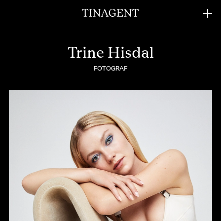
Trine Hisdal
FOTOGRAF