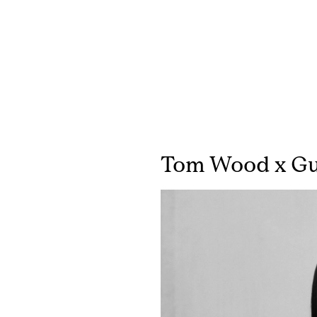
Tom Wood x Gu