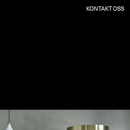
KONTAKT OSS