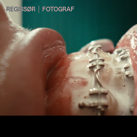
REGISSØR
FOTOGRAF