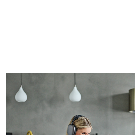
REGISSØR
FOTOGRAF