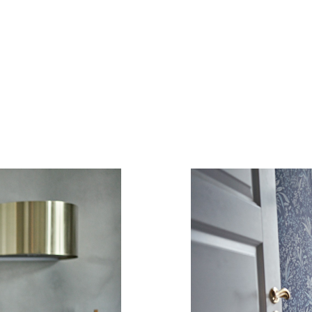
Elkjøp