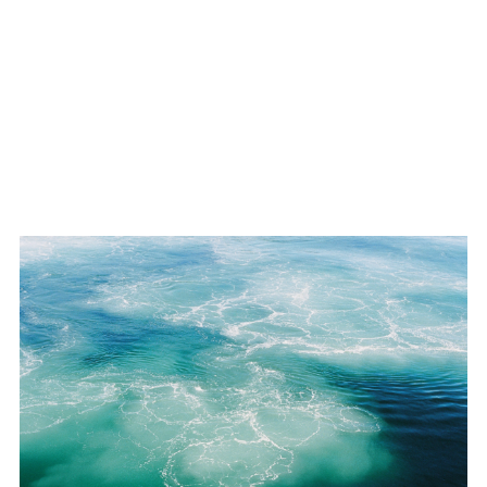
Livet i Nord