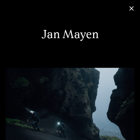
Jan Mayen