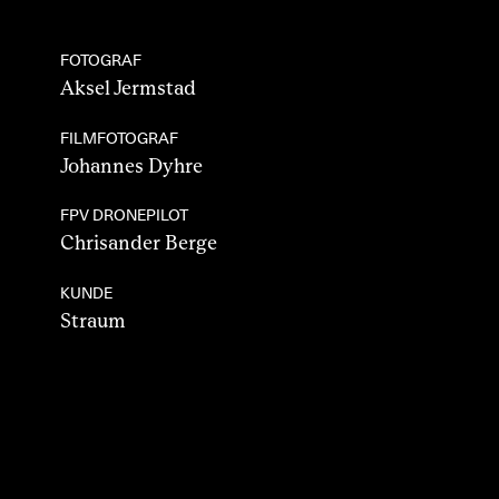
FOTOGRAF
Aksel Jermstad
FILMFOTOGRAF
Johannes Dyhre
FPV DRONEPILOT
Chrisander Berge
KUNDE
Straum